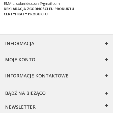
EMAIL: solarride.store@gmail.com
DEKLARACJA ZGODNOŚCI EU PRODUKTU
CERTYFIKATY PRODUKTU
INFORMACJA
MOJE KONTO
INFORMACJE KONTAKTOWE
BĄDŹ NA BIEŻĄCO
NEWSLETTER