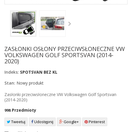
ZASŁONKI OSŁONY PRZECIWSŁONECZNE VW
VOLKSWAGEN GOLF SPORTSVAN (2014-
2020)
Indeks:
SPOTSVAN BEZ KL
Stan:
Nowy produkt
Zasłonki przeciwsłoneczne VW Volkswagen Golf Sportsvan
(2014-2020)
Przedmioty
998
Tweetuj
Udostępnij
Google+
Pinterest