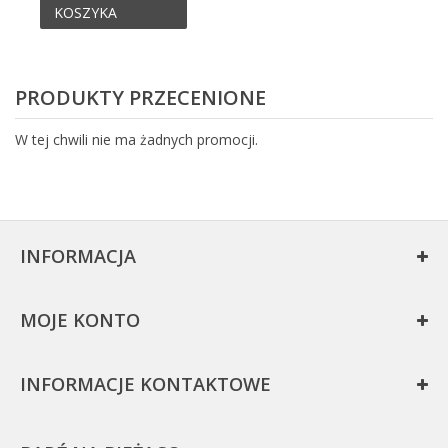
KOSZYKA
PRODUKTY PRZECENIONE
W tej chwili nie ma żadnych promocji.
INFORMACJA
MOJE KONTO
INFORMACJE KONTAKTOWE