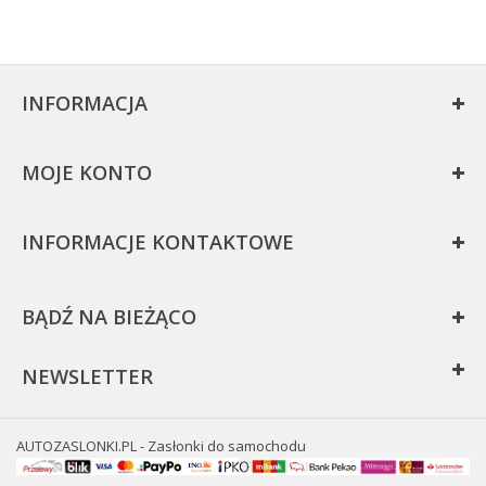
INFORMACJA
MOJE KONTO
INFORMACJE KONTAKTOWE
BĄDŹ NA BIEŻĄCO
NEWSLETTER
AUTOZASLONKI.PL - Zasłonki do samochodu