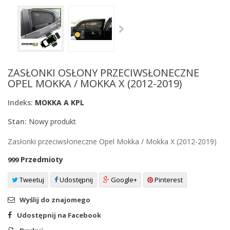
ZASŁONKI OSŁONY PRZECIWSŁONECZNE
OPEL MOKKA / MOKKA X (2012-2019)
Indeks:
MOKKA A KPL
Stan:
Nowy produkt
Zasłonki przeciwsłoneczne Opel Mokka / Mokka X (2012-2019)
Przedmioty
999
Tweetuj
Udostępnij
Google+
Pinterest
Wyślij do znajomego
Udostępnij na Facebook