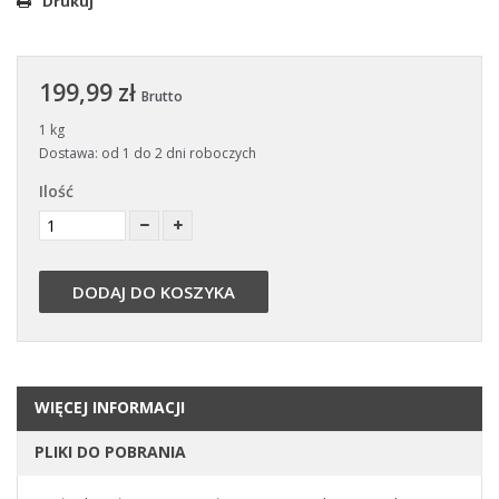
Drukuj
199,99 zł
Brutto
1 kg
Dostawa: od 1 do 2 dni roboczych
Ilość
DODAJ DO KOSZYKA
WIĘCEJ INFORMACJI
PLIKI DO POBRANIA